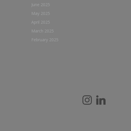
June 2025
May 2025
April 2025
March 2025
February 2025