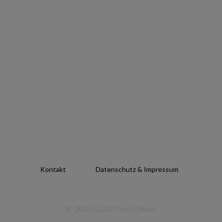
Kontakt
Datenschutz & Impressum
© 2026 GDG Deutschland