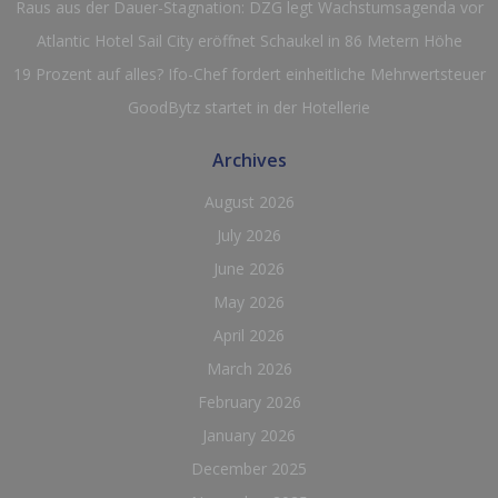
Raus aus der Dauer-Stagnation: DZG legt Wachstumsagenda vor
Atlantic Hotel Sail City eröffnet Schaukel in 86 Metern Höhe
19 Prozent auf alles? Ifo-Chef fordert einheitliche Mehrwertsteuer
GoodBytz startet in der Hotellerie
Archives
August 2026
July 2026
June 2026
May 2026
April 2026
March 2026
February 2026
January 2026
December 2025