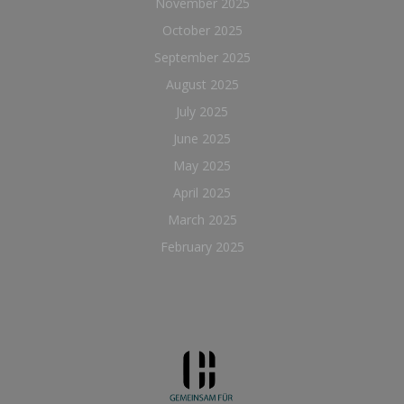
November 2025
October 2025
September 2025
August 2025
July 2025
June 2025
May 2025
April 2025
March 2025
February 2025