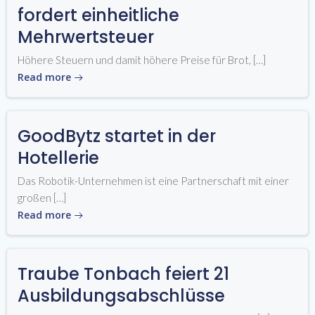
fordert einheitliche
Mehrwertsteuer
Höhere Steuern und damit höhere Preise für Brot, […]
Read more
GoodBytz startet in der
Hotellerie
Das Robotik-Unternehmen ist eine Partnerschaft mit einer
großen […]
Read more
Traube Tonbach feiert 21
Ausbildungsabschlüsse