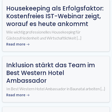
Housekeeping als Erfolgsfaktor:
Kostenfreies IST-Webinar zeigt,
worauf es heute ankommt
Wie wichtig professionelles Housekeeping für
Gästezufriedenheit und Wirtschaftlichkeit […]
Read more
Inklusion stärkt das Team im
Best Western Hotel
Ambassador
Im Best Western Hotel Ambassador in Baunatal arbeiten […]
Read more