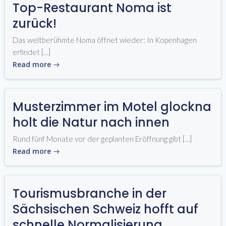
Top-Restaurant Noma ist
zurück!
Das weltberühmte Noma öffnet wieder: In Kopenhagen
erfindet […]
Read more
Musterzimmer im Motel glockna
holt die Natur nach innen
Rund fünf Monate vor der geplanten Eröffnung gibt […]
Read more
Tourismusbranche in der
Sächsischen Schweiz hofft auf
schnelle Normalisierung