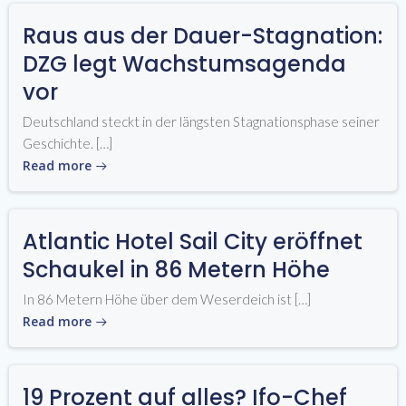
Raus aus der Dauer-Stagnation:
DZG legt Wachstumsagenda
vor
Deutschland steckt in der längsten Stagnationsphase seiner
Geschichte. […]
Read more
Atlantic Hotel Sail City eröffnet
Schaukel in 86 Metern Höhe
In 86 Metern Höhe über dem Weserdeich ist […]
Read more
19 Prozent auf alles? Ifo-Chef