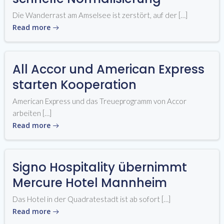
Die Wanderrast am Amselsee ist zerstört, auf der […]
Read more
All Accor und American Express
starten Kooperation
American Express und das Treueprogramm von Accor
arbeiten […]
Read more
Signo Hospitality übernimmt
Mercure Hotel Mannheim
Das Hotel in der Quadratestadt ist ab sofort […]
Read more