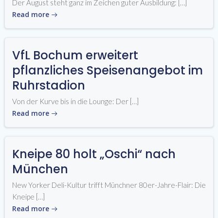
Der August steht ganz im Zeichen guter Ausbildung: […]
Read more
VfL Bochum erweitert
pflanzliches Speisenangebot im
Ruhrstadion
Von der Kurve bis in die Lounge: Der […]
Read more
Kneipe 80 holt „Oschi“ nach
München
New Yorker Deli-Kultur trifft Münchner 80er-Jahre-Flair: Die
Kneipe […]
Read more