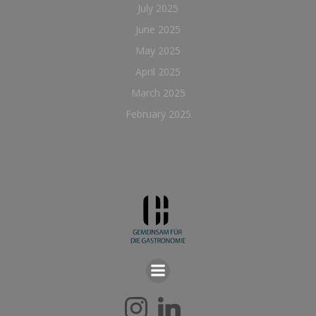
July 2025
June 2025
May 2025
April 2025
March 2025
February 2025