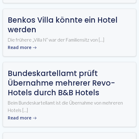
Benkos Villa könnte ein Hotel
werden
Die frühere „Villa N“ war der Familiensitz von […]
Read more
Bundeskartellamt prüft
Übernahme mehrerer Revo-
Hotels durch B&B Hotels
Beim Bundeskartellamt ist die Übernahme von mehreren
Hotels […]
Read more