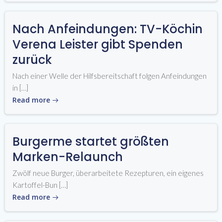
Nach Anfeindungen: TV-Köchin
Verena Leister gibt Spenden
zurück
Nach einer Welle der Hilfsbereitschaft folgen Anfeindungen
in […]
Read more
Burgerme startet größten
Marken-Relaunch
Zwölf neue Burger, überarbeitete Rezepturen, ein eigenes
Kartoffel-Bun […]
Read more