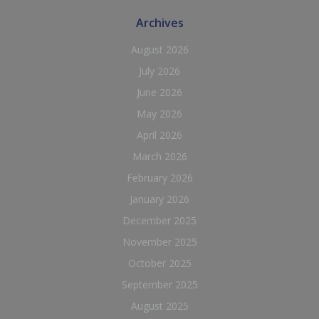
Archives
August 2026
July 2026
June 2026
May 2026
April 2026
March 2026
February 2026
January 2026
December 2025
November 2025
October 2025
September 2025
August 2025