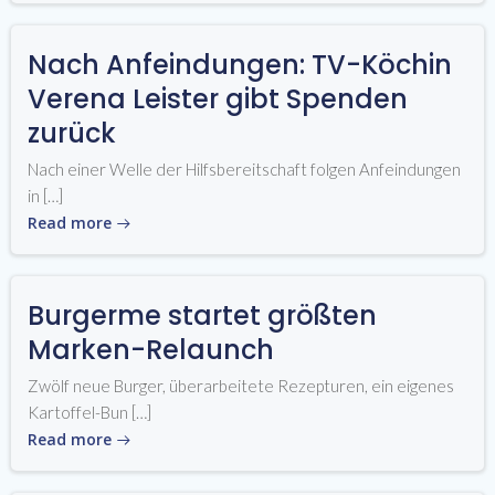
Nach Anfeindungen: TV-Köchin
Verena Leister gibt Spenden
zurück
Nach einer Welle der Hilfsbereitschaft folgen Anfeindungen
in […]
Read more
Burgerme startet größten
Marken-Relaunch
Zwölf neue Burger, überarbeitete Rezepturen, ein eigenes
Kartoffel-Bun […]
Read more