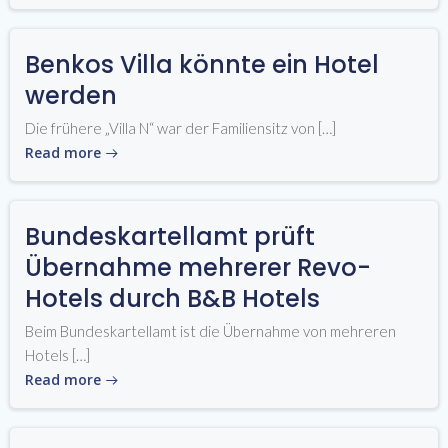
Benkos Villa könnte ein Hotel
werden
Die frühere „Villa N“ war der Familiensitz von […]
Read more
Bundeskartellamt prüft
Übernahme mehrerer Revo-
Hotels durch B&B Hotels
Beim Bundeskartellamt ist die Übernahme von mehreren
Hotels […]
Read more