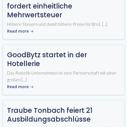
fordert einheitliche
Mehrwertsteuer
Höhere Steuern und damit höhere Preise für Brot, […]
Read more
GoodBytz startet in der
Hotellerie
Das Robotik-Unternehmen ist eine Partnerschaft mit einer
großen […]
Read more
Traube Tonbach feiert 21
Ausbildungsabschlüsse