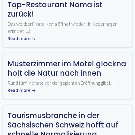
Top-Restaurant Noma ist
zurück!
Das weltberühmte Noma öffnet wieder: In Kopenhagen
erfindet […]
Read more
Musterzimmer im Motel glockna
holt die Natur nach innen
Rund fünf Monate vor der geplanten Eröffnung gibt […]
Read more
Tourismusbranche in der
Sächsischen Schweiz hofft auf
schnelle Normalisierung