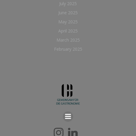
July 2025
June 2025
May 2025
April 2025
March 2025
February 2025