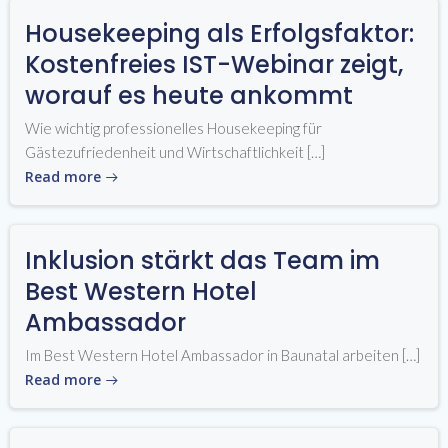
Housekeeping als Erfolgsfaktor:
Kostenfreies IST-Webinar zeigt,
worauf es heute ankommt
Wie wichtig professionelles Housekeeping für
Gästezufriedenheit und Wirtschaftlichkeit […]
Read more
Inklusion stärkt das Team im
Best Western Hotel
Ambassador
Im Best Western Hotel Ambassador in Baunatal arbeiten […]
Read more