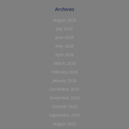
Archives
August 2026
July 2026
June 2026
May 2026
April 2026
March 2026
February 2026
January 2026
December 2025
November 2025
October 2025
September 2025
August 2025