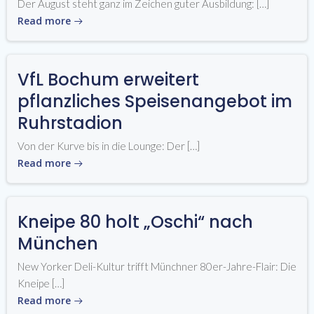
Der August steht ganz im Zeichen guter Ausbildung: […]
Read more
VfL Bochum erweitert
pflanzliches Speisenangebot im
Ruhrstadion
Von der Kurve bis in die Lounge: Der […]
Read more
Kneipe 80 holt „Oschi“ nach
München
New Yorker Deli-Kultur trifft Münchner 80er-Jahre-Flair: Die
Kneipe […]
Read more