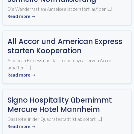
Die Wanderrast am Amselsee ist zerstört, auf der […]
Read more
All Accor und American Express
starten Kooperation
American Express und das Treueprogramm von Accor
arbeiten […]
Read more
Signo Hospitality übernimmt
Mercure Hotel Mannheim
Das Hotel in der Quadratestadt ist ab sofort […]
Read more