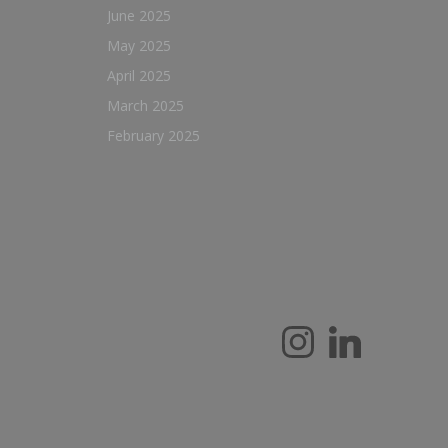
June 2025
May 2025
April 2025
March 2025
February 2025