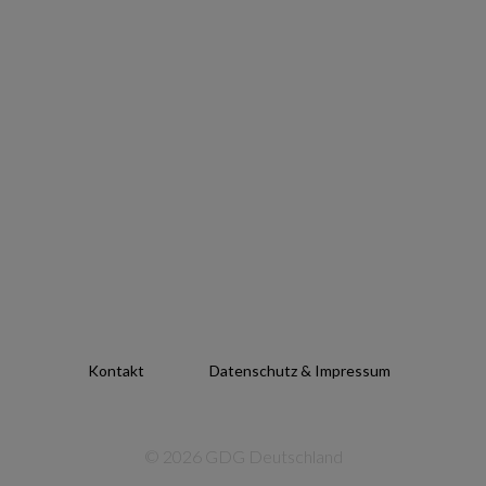
Kontakt
Datenschutz & Impressum
© 2026 GDG Deutschland