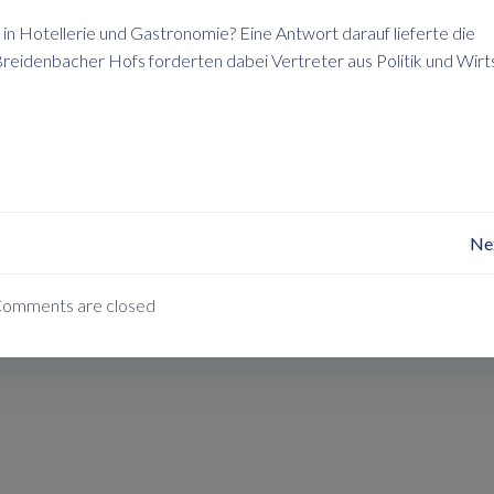
in Hotellerie und Gastronomie? Eine Antwort darauf lieferte die
reidenbacher Hofs forderten dabei Vertreter aus Politik und Wirt
Post
Ne
Navigation
omments are closed