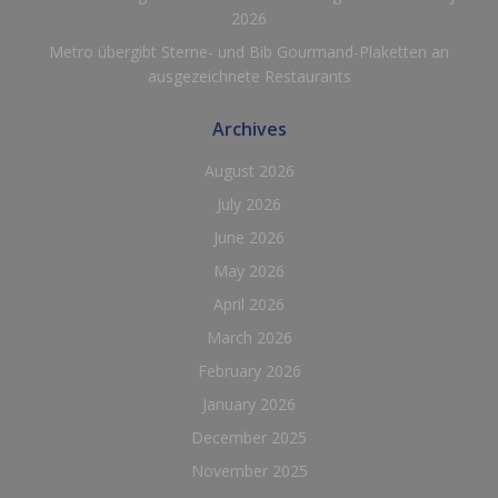
2026
Metro übergibt Sterne- und Bib Gourmand-Plaketten an
ausgezeichnete Restaurants
Archives
August 2026
July 2026
June 2026
May 2026
April 2026
March 2026
February 2026
January 2026
December 2025
November 2025