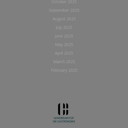
October 2025
September 2025
August 2025
July 2025
June 2025
May 2025
April 2025
March 2025
February 2025