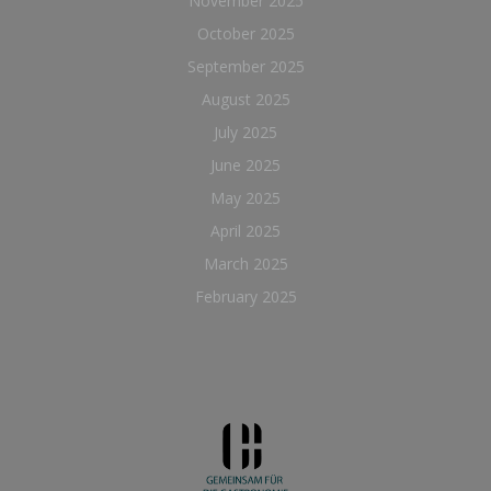
November 2025
October 2025
September 2025
August 2025
July 2025
June 2025
May 2025
April 2025
March 2025
February 2025