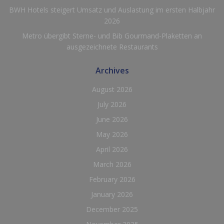
BWH Hotels steigert Umsatz und Auslastung im ersten Halbjahr
2026
Metro übergibt Sterne- und Bib Gourmand-Plaketten an
ausgezeichnete Restaurants
Archives
August 2026
July 2026
June 2026
May 2026
April 2026
March 2026
February 2026
January 2026
December 2025