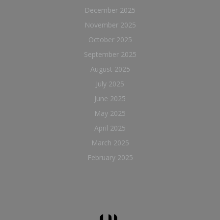
December 2025
November 2025
October 2025
September 2025
August 2025
July 2025
June 2025
May 2025
April 2025
March 2025
February 2025