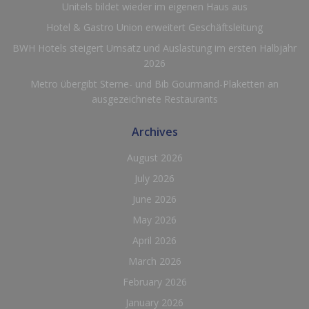
Unitels bildet wieder im eigenen Haus aus
Hotel & Gastro Union erweitert Geschäftsleitung
BWH Hotels steigert Umsatz und Auslastung im ersten Halbjahr
2026
Metro übergibt Sterne- und Bib Gourmand-Plaketten an
ausgezeichnete Restaurants
Archives
August 2026
July 2026
June 2026
May 2026
April 2026
March 2026
February 2026
January 2026