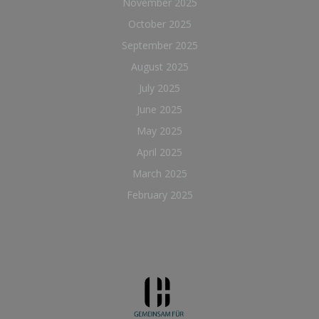
November 2025
October 2025
September 2025
August 2025
July 2025
June 2025
May 2025
April 2025
March 2025
February 2025