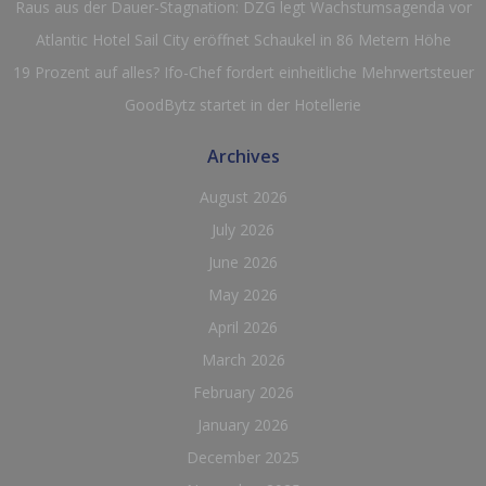
Raus aus der Dauer-Stagnation: DZG legt Wachstumsagenda vor
Atlantic Hotel Sail City eröffnet Schaukel in 86 Metern Höhe
19 Prozent auf alles? Ifo-Chef fordert einheitliche Mehrwertsteuer
GoodBytz startet in der Hotellerie
Archives
August 2026
July 2026
June 2026
May 2026
April 2026
March 2026
February 2026
January 2026
December 2025