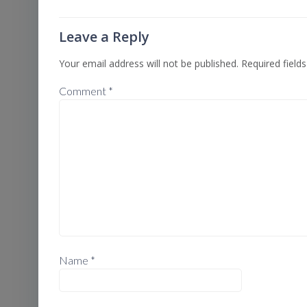
Leave a Reply
Your email address will not be published.
Required field
Comment
*
Name
*