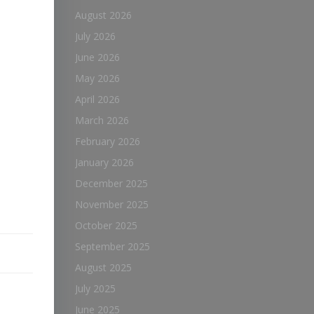
August 2026
July 2026
June 2026
May 2026
April 2026
March 2026
February 2026
January 2026
December 2025
November 2025
October 2025
September 2025
August 2025
July 2025
June 2025