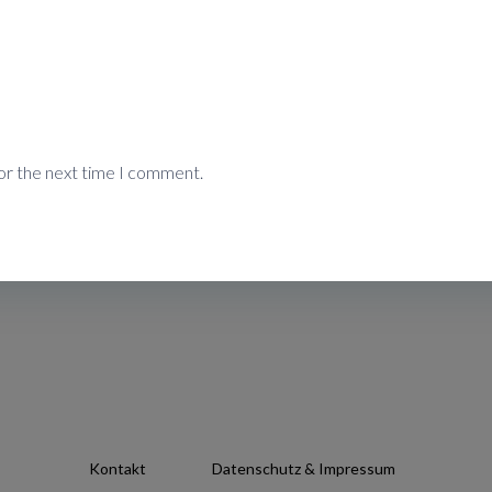
or the next time I comment.
Kontakt
Datenschutz & Impressum