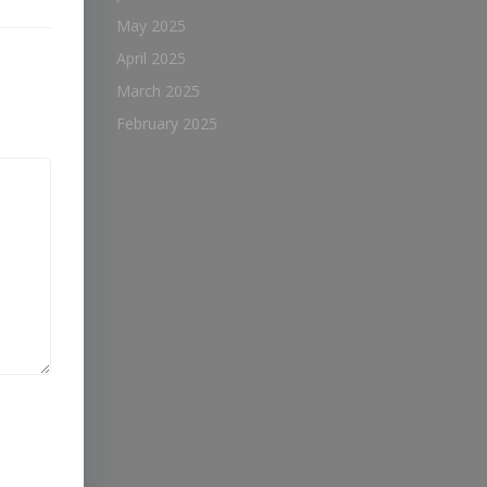
May 2025
April 2025
March 2025
February 2025