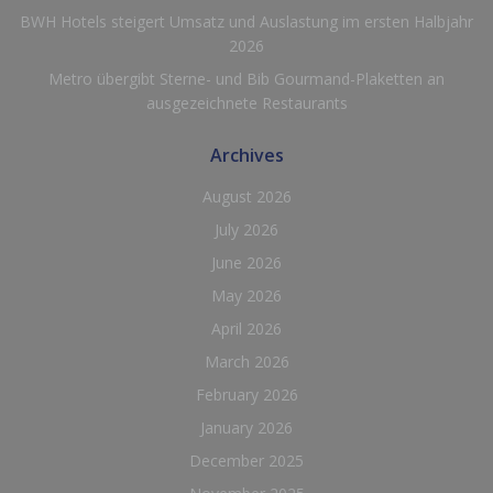
BWH Hotels steigert Umsatz und Auslastung im ersten Halbjahr
2026
Metro übergibt Sterne- und Bib Gourmand-Plaketten an
ausgezeichnete Restaurants
Archives
August 2026
July 2026
June 2026
May 2026
April 2026
March 2026
February 2026
January 2026
December 2025