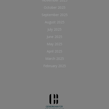
November 2025
October 2025
September 2025
August 2025
July 2025
June 2025
May 2025
April 2025
March 2025
February 2025