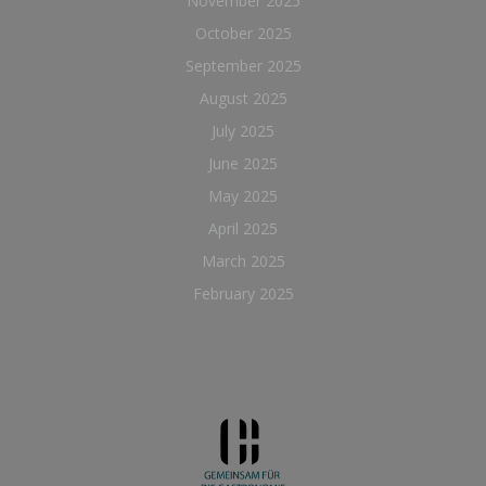
November 2025
October 2025
September 2025
August 2025
July 2025
June 2025
May 2025
April 2025
March 2025
February 2025