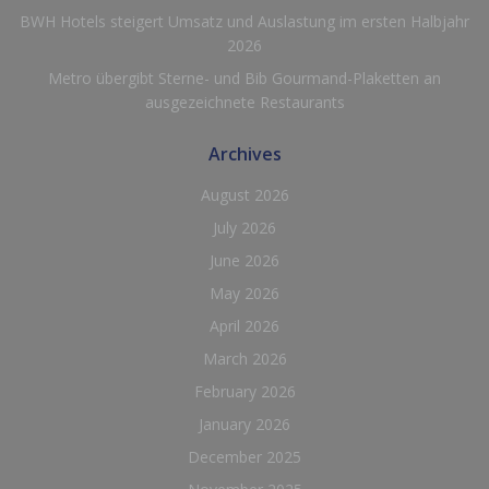
BWH Hotels steigert Umsatz und Auslastung im ersten Halbjahr
2026
Metro übergibt Sterne- und Bib Gourmand-Plaketten an
ausgezeichnete Restaurants
Archives
August 2026
July 2026
June 2026
May 2026
April 2026
March 2026
February 2026
January 2026
December 2025