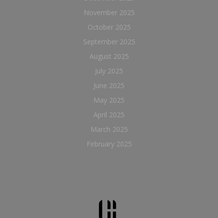
November 2025
October 2025
September 2025
August 2025
July 2025
June 2025
May 2025
April 2025
March 2025
February 2025