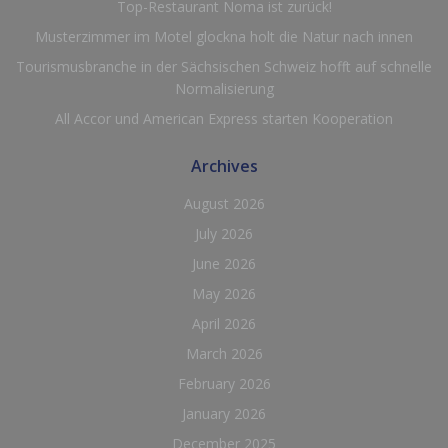
Top-Restaurant Noma ist zurück!
Musterzimmer im Motel glockna holt die Natur nach innen
Tourismusbranche in der Sächsischen Schweiz hofft auf schnelle
Normalisierung
All Accor und American Express starten Kooperation
Archives
August 2026
July 2026
June 2026
May 2026
April 2026
March 2026
February 2026
January 2026
December 2025