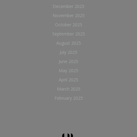
December 2025
November 2025
October 2025
September 2025
August 2025
July 2025
June 2025
May 2025
April 2025
March 2025
February 2025