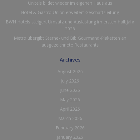
Unitels bildet wieder im eigenen Haus aus
Hotel & Gastro Union erweitert Geschäftsleitung
BWH Hotels steigert Umsatz und Auslastung im ersten Halbjahr
2026
Metro übergibt Sterne- und Bib Gourmand-Plaketten an
ausgezeichnete Restaurants
Archives
August 2026
July 2026
June 2026
May 2026
April 2026
March 2026
February 2026
January 2026