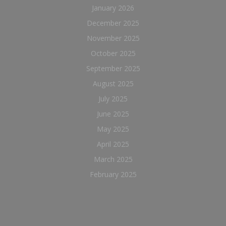
January 2026
December 2025
November 2025
October 2025
September 2025
August 2025
July 2025
June 2025
May 2025
April 2025
March 2025
February 2025