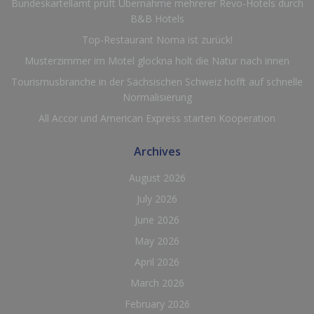
Bundeskartellamt prüft Übernahme mehrerer Revo-Hotels durch
B&B Hotels
Top-Restaurant Noma ist zurück!
Musterzimmer im Motel glockna holt die Natur nach innen
Tourismusbranche in der Sächsischen Schweiz hofft auf schnelle
Normalisierung
All Accor und American Express starten Kooperation
Archives
August 2026
July 2026
June 2026
May 2026
April 2026
March 2026
February 2026