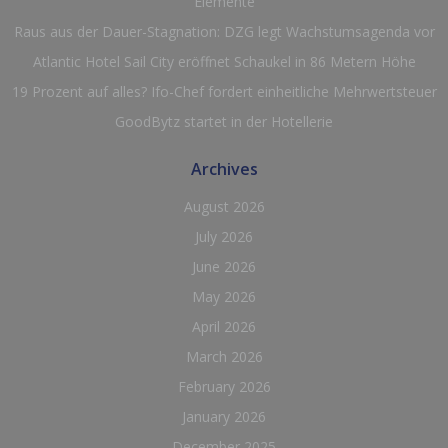
Elemente
Raus aus der Dauer-Stagnation: DZG legt Wachstumsagenda vor
Atlantic Hotel Sail City eröffnet Schaukel in 86 Metern Höhe
19 Prozent auf alles? Ifo-Chef fordert einheitliche Mehrwertsteuer
GoodBytz startet in der Hotellerie
Archives
August 2026
July 2026
June 2026
May 2026
April 2026
March 2026
February 2026
January 2026
December 2025