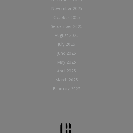
November 2025
October 2025
September 2025
August 2025
July 2025
June 2025
May 2025
April 2025
March 2025
February 2025