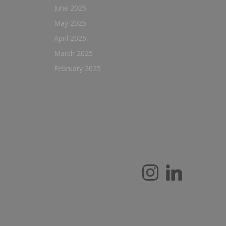
June 2025
May 2025
April 2025
March 2025
February 2025