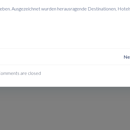
eben. Ausgezeichnet wurden herausragende Destinationen, Hotel
Post
Ne
Navigation
omments are closed