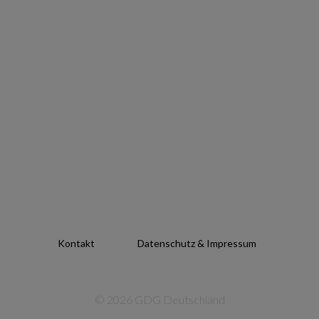
Kontakt
Datenschutz & Impressum
© 2026 GDG Deutschland