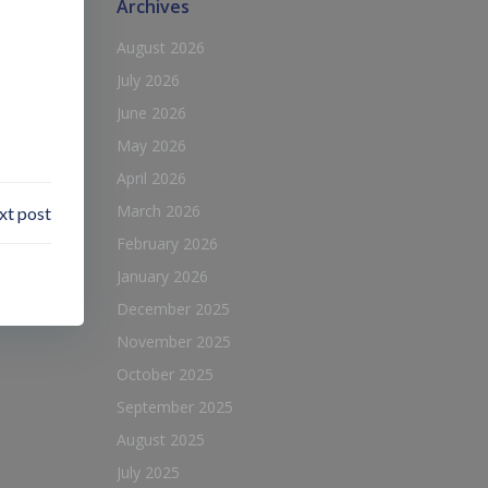
Archives
August 2026
July 2026
June 2026
May 2026
April 2026
March 2026
xt post
February 2026
January 2026
December 2025
November 2025
October 2025
September 2025
August 2025
July 2025