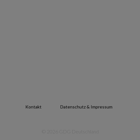
Kontakt
Datenschutz & Impressum
© 2026 GDG Deutschland