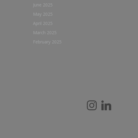
June 2025
May 2025
April 2025
March 2025
February 2025