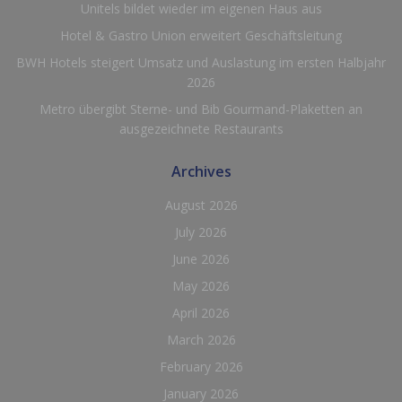
Unitels bildet wieder im eigenen Haus aus
Hotel & Gastro Union erweitert Geschäftsleitung
BWH Hotels steigert Umsatz und Auslastung im ersten Halbjahr
2026
Metro übergibt Sterne- und Bib Gourmand-Plaketten an
ausgezeichnete Restaurants
Archives
August 2026
July 2026
June 2026
May 2026
April 2026
March 2026
February 2026
January 2026