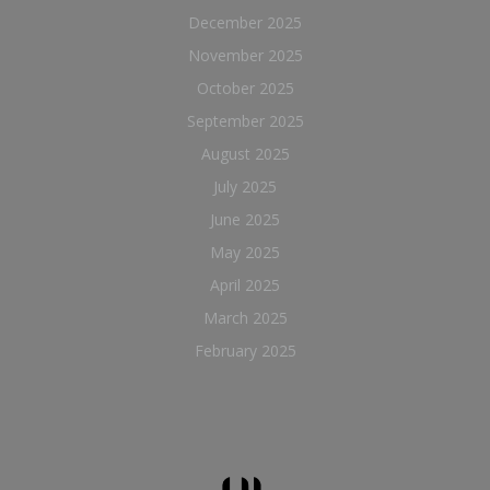
December 2025
November 2025
October 2025
September 2025
August 2025
July 2025
June 2025
May 2025
April 2025
March 2025
February 2025