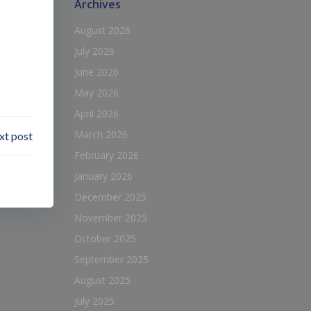
Archives
August 2026
July 2026
June 2026
May 2026
April 2026
March 2026
xt post
February 2026
January 2026
December 2025
November 2025
October 2025
September 2025
August 2025
July 2025