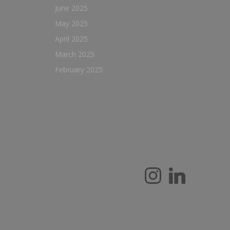
June 2025
May 2025
April 2025
March 2025
February 2025