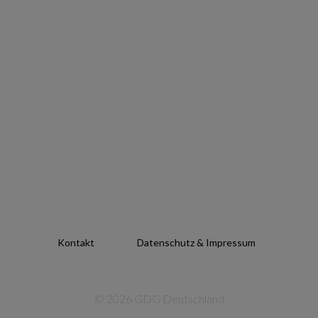
Kontakt
Datenschutz & Impressum
© 2026 GDG Deutschland