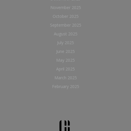
November 2025
October 2025
September 2025
August 2025
July 2025
June 2025
May 2025
April 2025
March 2025
February 2025