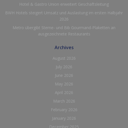
Hotel & Gastro Union erweitert Geschäftsleitung
BWH Hotels steigert Umsatz und Auslastung im ersten Halbjahr
2026
Metro übergibt Sterne- und Bib Gourmand-Plaketten an
ausgezeichnete Restaurants
Archives
August 2026
July 2026
June 2026
May 2026
April 2026
March 2026
February 2026
January 2026
December 2025