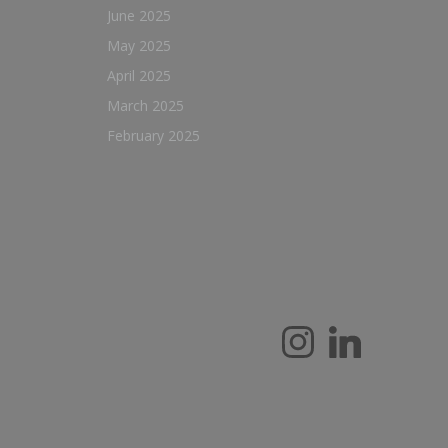
June 2025
May 2025
April 2025
March 2025
February 2025