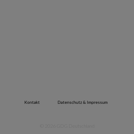
Kontakt
Datenschutz & Impressum
© 2026 GDG Deutschland