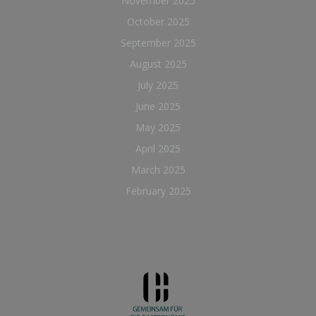
November 2025
October 2025
September 2025
August 2025
July 2025
June 2025
May 2025
April 2025
March 2025
February 2025