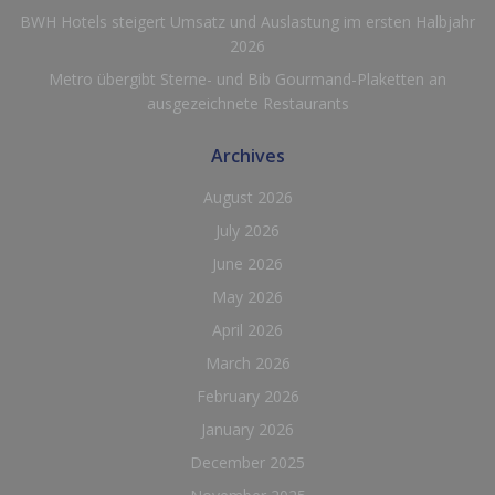
BWH Hotels steigert Umsatz und Auslastung im ersten Halbjahr
2026
Metro übergibt Sterne- und Bib Gourmand-Plaketten an
ausgezeichnete Restaurants
Archives
August 2026
July 2026
June 2026
May 2026
April 2026
March 2026
February 2026
January 2026
December 2025