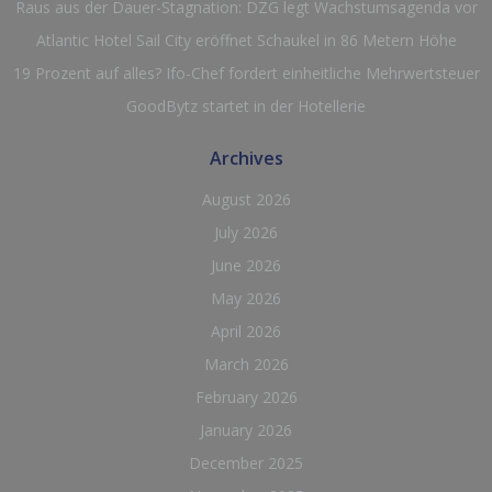
Raus aus der Dauer-Stagnation: DZG legt Wachstumsagenda vor
Atlantic Hotel Sail City eröffnet Schaukel in 86 Metern Höhe
19 Prozent auf alles? Ifo-Chef fordert einheitliche Mehrwertsteuer
GoodBytz startet in der Hotellerie
Archives
August 2026
July 2026
June 2026
May 2026
April 2026
March 2026
February 2026
January 2026
December 2025