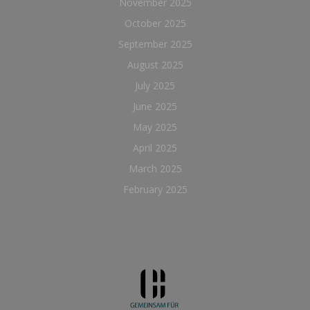
November 2025
October 2025
September 2025
August 2025
July 2025
June 2025
May 2025
April 2025
March 2025
February 2025