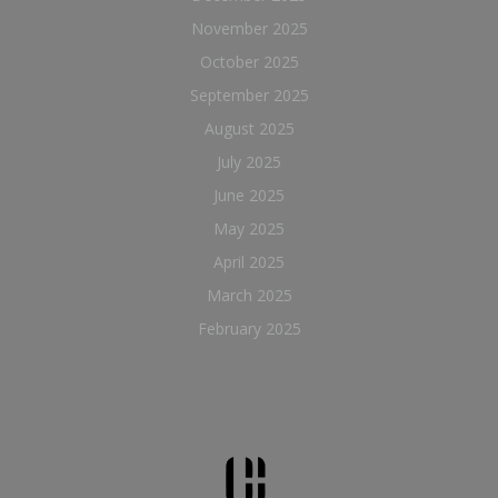
November 2025
October 2025
September 2025
August 2025
July 2025
June 2025
May 2025
April 2025
March 2025
February 2025