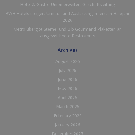
Hotel & Gastro Union erweitert Geschäftsleitung
BWH Hotels steigert Umsatz und Auslastung im ersten Halbjahr
2026
Metro übergibt Sterne- und Bib Gourmand-Plaketten an
ausgezeichnete Restaurants
Archives
August 2026
July 2026
June 2026
May 2026
April 2026
March 2026
February 2026
January 2026
December 2025