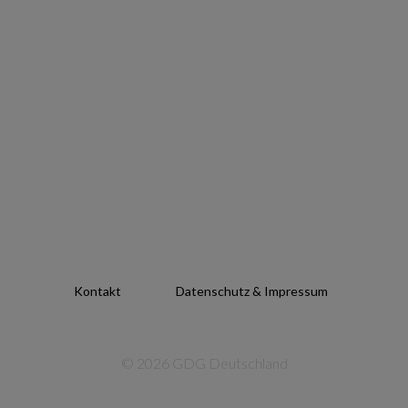
Kontakt
Datenschutz & Impressum
© 2026 GDG Deutschland