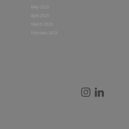
May 2025
April 2025
March 2025
February 2025