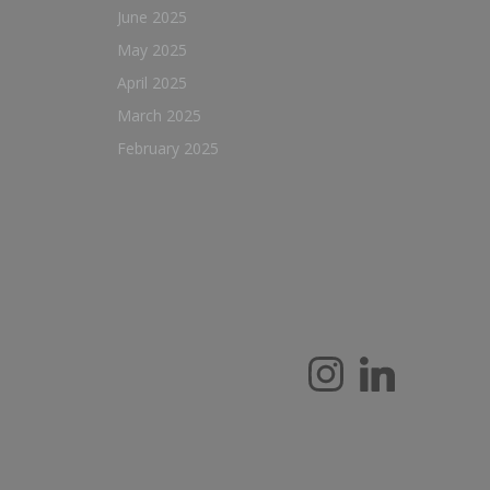
June 2025
May 2025
April 2025
March 2025
February 2025