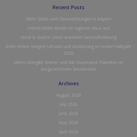
Recent Posts
Mehr Gäste und Übernachtungen in Bayern
Unitels bildet wieder im eigenen Haus aus
Hotel & Gastro Union erweitert Geschäftsleitung
BWH Hotels steigert Umsatz und Auslastung im ersten Halbjahr
2026
Metro übergibt Sterne- und Bib Gourmand-Plaketten an
ausgezeichnete Restaurants
Archives
August 2026
July 2026
June 2026
May 2026
April 2026