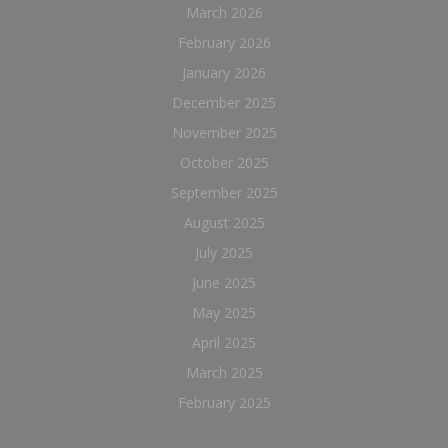
March 2026
February 2026
January 2026
December 2025
November 2025
October 2025
September 2025
August 2025
July 2025
June 2025
May 2025
April 2025
March 2025
February 2025