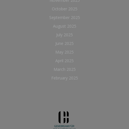
November 2025
October 2025
September 2025
August 2025
July 2025
June 2025
May 2025
April 2025
March 2025
February 2025