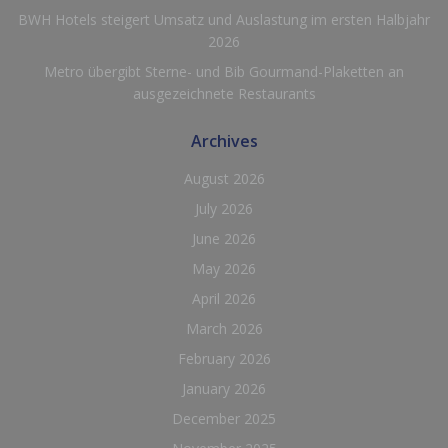
BWH Hotels steigert Umsatz und Auslastung im ersten Halbjahr
2026
Metro übergibt Sterne- und Bib Gourmand-Plaketten an
ausgezeichnete Restaurants
Archives
August 2026
July 2026
June 2026
May 2026
April 2026
March 2026
February 2026
January 2026
December 2025