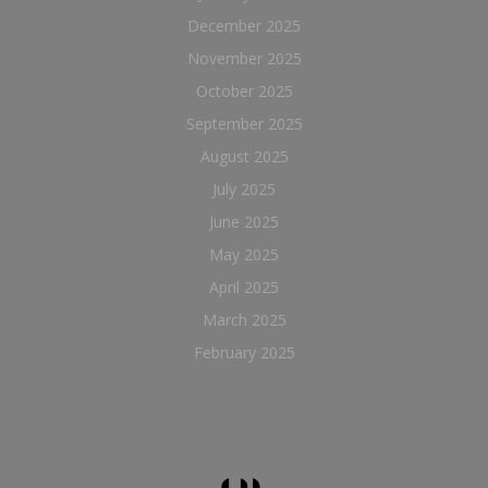
December 2025
November 2025
October 2025
September 2025
August 2025
July 2025
June 2025
May 2025
April 2025
March 2025
February 2025