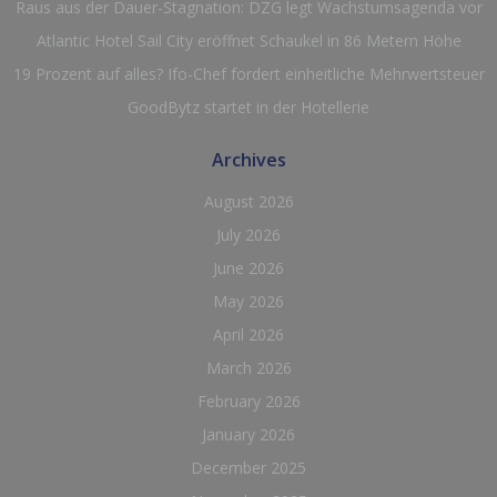
Raus aus der Dauer-Stagnation: DZG legt Wachstumsagenda vor
Atlantic Hotel Sail City eröffnet Schaukel in 86 Metern Höhe
19 Prozent auf alles? Ifo-Chef fordert einheitliche Mehrwertsteuer
GoodBytz startet in der Hotellerie
Archives
August 2026
July 2026
June 2026
May 2026
April 2026
March 2026
February 2026
January 2026
December 2025