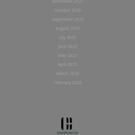
November 2025
October 2025
September 2025
August 2025
July 2025
June 2025
May 2025
April 2025
March 2025
February 2025