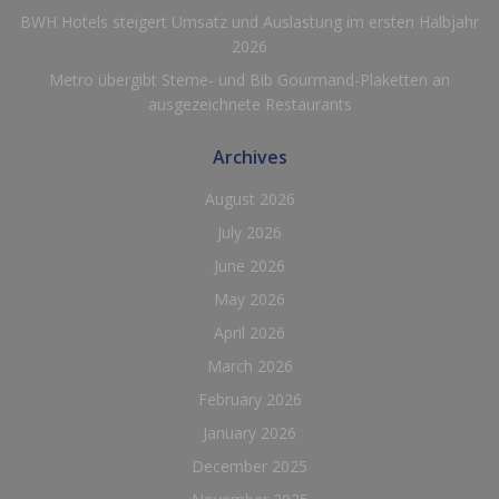
BWH Hotels steigert Umsatz und Auslastung im ersten Halbjahr
2026
Metro übergibt Sterne- und Bib Gourmand-Plaketten an
ausgezeichnete Restaurants
Archives
August 2026
July 2026
June 2026
May 2026
April 2026
March 2026
February 2026
January 2026
December 2025