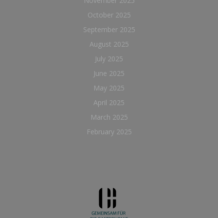
November 2025
October 2025
September 2025
August 2025
July 2025
June 2025
May 2025
April 2025
March 2025
February 2025