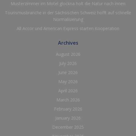
Musterzimmer im Motel glockna holt die Natur nach innen
Tourismusbranche in der Sächsischen Schweiz hofft auf schnelle
Normalisierung
All Accor und American Express starten Kooperation
Archives
August 2026
July 2026
June 2026
May 2026
April 2026
March 2026
February 2026
January 2026
December 2025