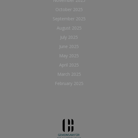
November 2025
October 2025
September 2025
August 2025
July 2025
June 2025
May 2025
April 2025
March 2025
February 2025