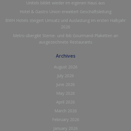
Unitels bildet wieder im eigenen Haus aus
Hotel & Gastro Union erweitert Geschäftsleitung
BWH Hotels steigert Umsatz und Auslastung im ersten Halbjahr
2026
Metro übergibt Sterne- und Bib Gourmand-Plaketten an
ausgezeichnete Restaurants
Archives
August 2026
July 2026
June 2026
May 2026
April 2026
March 2026
February 2026
January 2026