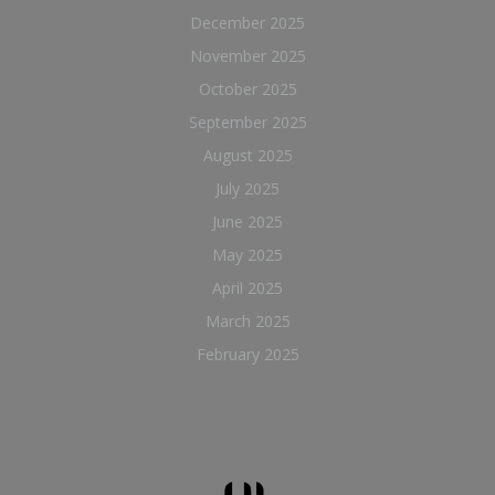
December 2025
November 2025
October 2025
September 2025
August 2025
July 2025
June 2025
May 2025
April 2025
March 2025
February 2025